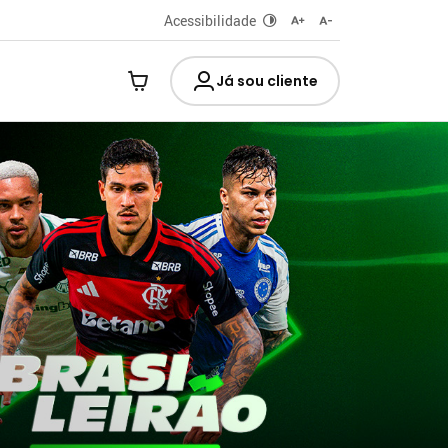
Acessibilidade
Já sou cliente