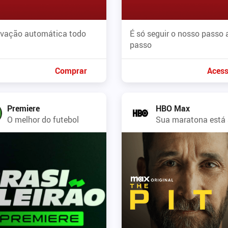
vação automática todo
É só seguir o nosso passo 
passo
Comprar
Acess
Premiere
HBO Max
O melhor do futebol
Sua maratona está 