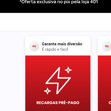
Garanta mais diversão
É rápido e fácil