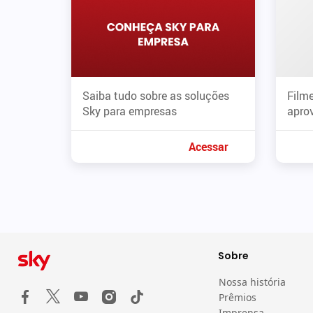
Saiba tudo sobre as soluções
Filme
Sky para empresas
aprov
Acessar
Sobre
Nossa história
Prêmios
Imprensa