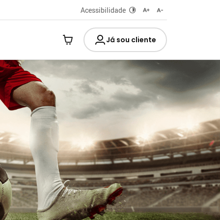
Acessibilidade
Já sou cliente