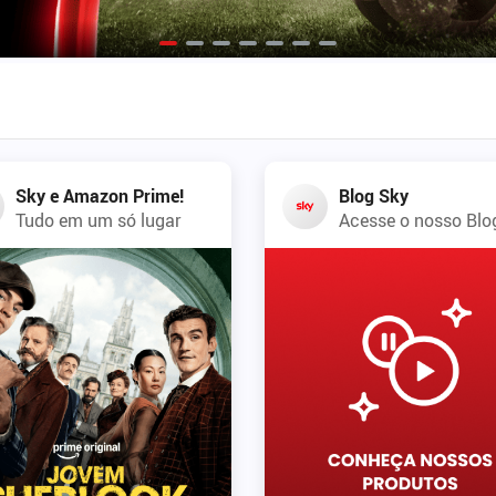
Sky e Amazon Prime!
Blog Sky
Tudo em um só lugar
Acesse o nosso Blo