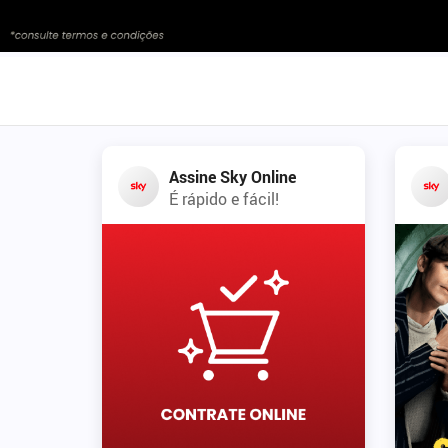
Assine Sky Online
É rápido e fácil!