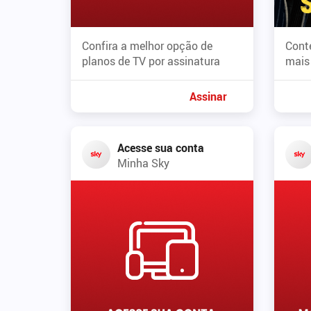
Confira a melhor opção de
Cont
planos de TV por assinatura
mais
Assinar
Acesse sua conta
Minha Sky