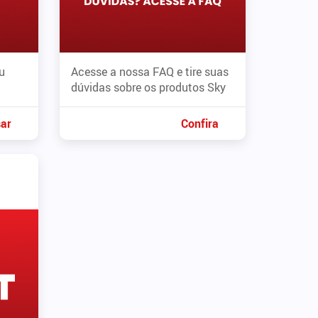
u
Acesse a nossa FAQ e tire suas
dúvidas sobre os produtos Sky
ar
Confira