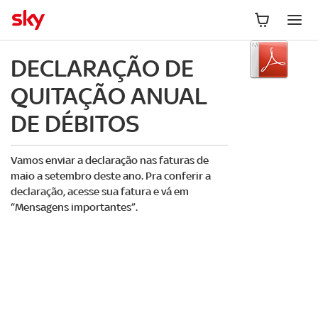
DECLARAÇÃO DE
QUITAÇÃO ANUAL
DE DÉBITOS
Vamos enviar a declaração nas faturas de
maio a setembro deste ano. Pra conferir a
declaração, acesse sua fatura e vá em
“Mensagens importantes”.