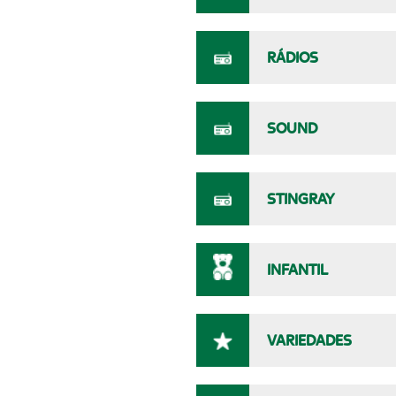
RÁDIOS
SOUND
STINGRAY
INFANTIL
VARIEDADES