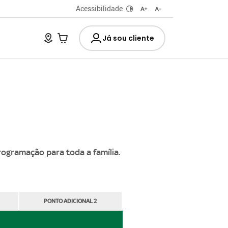
Acessibilidade
Já sou cliente
ogramação para toda a família.
PONTO ADICIONAL 2