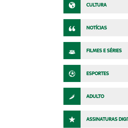
CULTURA
NOTÍCIAS
FILMES E SÉRIES
ESPORTES
ADULTO
ASSINATURAS DIGI