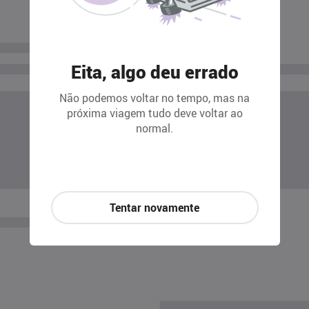
Eita, algo deu errado
Não podemos voltar no tempo, mas na
próxima viagem tudo deve voltar ao
normal.
Tentar novamente