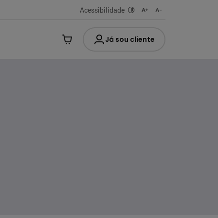
Acessibilidade
Já sou cliente