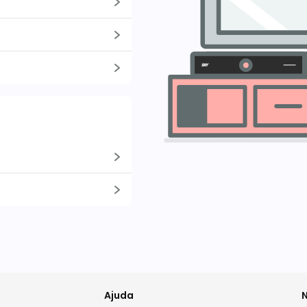
Ajuda