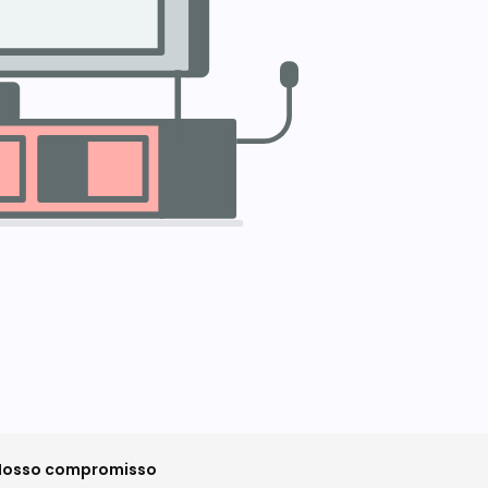
Nosso compromisso