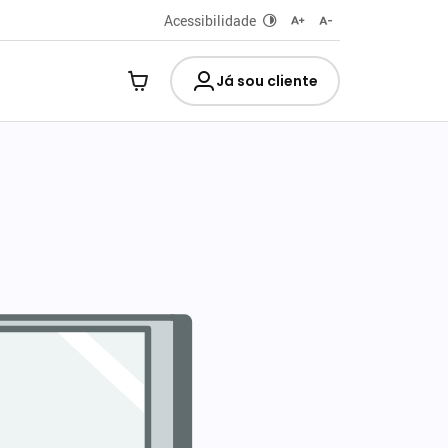
Acessibilidade
Já sou cliente