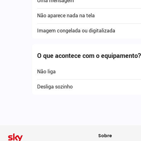
Uma mensagem
Não aparece nada na tela
Imagem congelada ou digitalizada
O que acontece com o equipamento?
Não liga
Desliga sozinho
Sobre