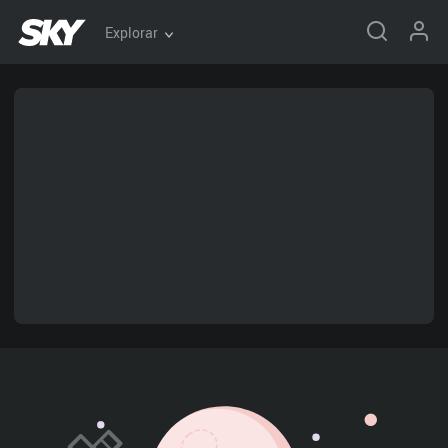
Explorar