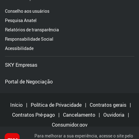
Conselho aos usuários
Pesquisa Anatel
Relatórios de transparência
Responsabilidade Social
Acessibilidade
SKY Empresas
Portal de Negociação
Início
|
Política de Privacidade
|
Contratos gerais
|
Contratos Pré-pago
|
Cancelamento
|
Ouvidoria
|
Consumidor.gov
Para melhorar a sua experiência, acesse o site pelo