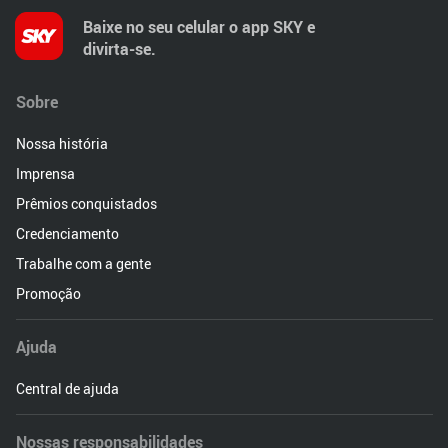
Baixe no seu celular o app SKY e
divirta-se.
Sobre
Nossa história
Imprensa
Prêmios conquistados
Credenciamento
Trabalhe com a gente
Promoção
Ajuda
Central de ajuda
Nossas responsabilidades