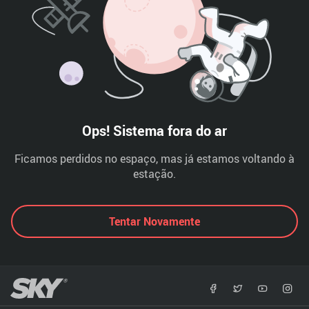
Ops! Sistema fora do ar
Ficamos perdidos no espaço, mas já estamos voltando à
estação.
Tentar Novamente