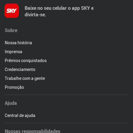
Baixe no seu celular o app SKY e
divirta-se.
Sobre
Nossa história
Imprensa
Prêmios conquistados
Credenciamento
Trabalhe com a gente
Promoção
Ajuda
Central de ajuda
Nossas responsabilidades