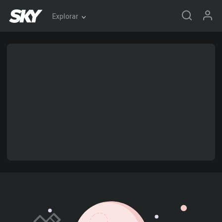
Explorar