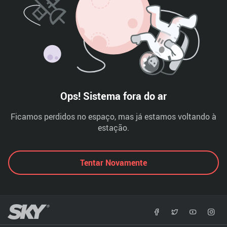
Ops! Sistema fora do ar
Ficamos perdidos no espaço, mas já estamos voltando à
estação.
Tentar Novamente