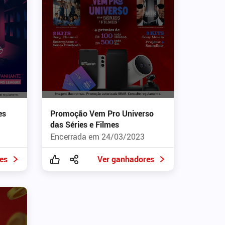
es
Promoção Vem Pro Universo
das Séries e Filmes
Encerrada em 24/03/2023
es
Ver ganhadores