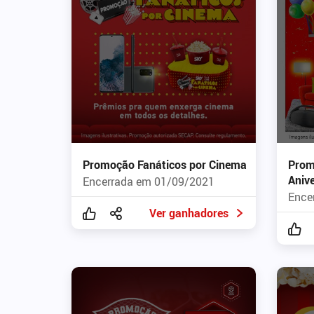
Promoção Fanáticos por Cinema
Prom
Aniv
Encerrada em 01/09/2021
Ence
Ver ganhadores