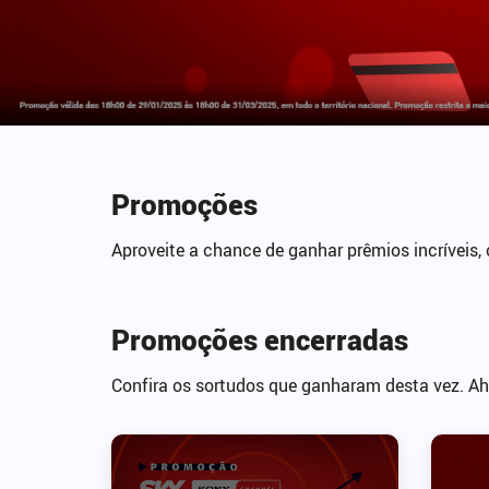
Promoções
Aproveite a chance de ganhar prêmios incríveis
Promoções encerradas
Confira os sortudos que ganharam desta vez. Ah