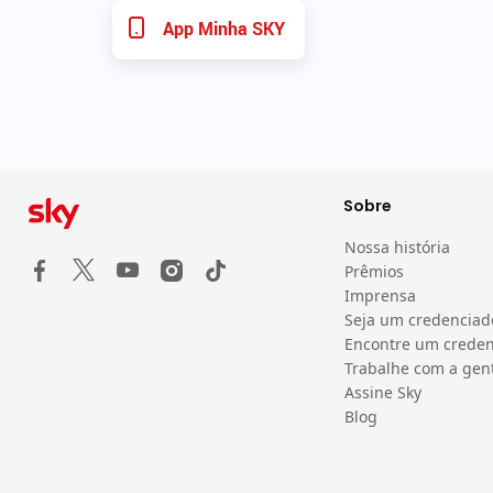
App Minha SKY
Sobre
Nossa história
Prêmios
Imprensa
Seja um credenciad
Encontre um crede
Trabalhe com a gen
Assine Sky
Blog