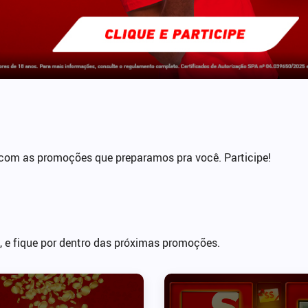
, com as promoções que preparamos pra você. Participe!
, e fique por dentro das próximas promoções.