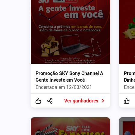
Promoção SKY Sony Channel A
Prom
Gente Investe em Você
Dinhe
Encerrada em 12/03/2021
Ence
Ver ganhadores