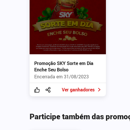
Promoção SKY Sorte em Dia
Enche Seu Bolso
Encerrada em 31/08/2023
Ver ganhadores
Participe também das promo