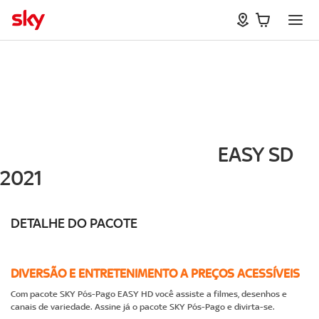
EASY SD
2021
DETALHE DO PACOTE
DIVERSÃO E ENTRETENIMENTO A PREÇOS ACESSÍVEIS
Com pacote SKY Pós-Pago EASY HD você assiste a filmes, desenhos e
canais de variedade. Assine já o pacote SKY Pós-Pago e divirta-se.