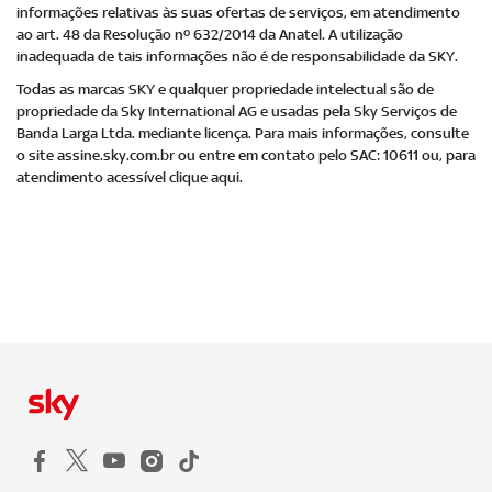
informações relativas às suas ofertas de serviços, em atendimento
ao art. 48 da Resolução nº 632/2014 da Anatel. A utilização
inadequada de tais informações não é de responsabilidade da SKY.
Todas as marcas SKY e qualquer propriedade intelectual são de
propriedade da Sky International AG e usadas pela Sky Serviços de
Banda Larga Ltda. mediante licença. Para mais informações, consulte
o site assine.sky.com.br ou entre em contato pelo SAC: 10611 ou, para
atendimento acessível clique aqui.