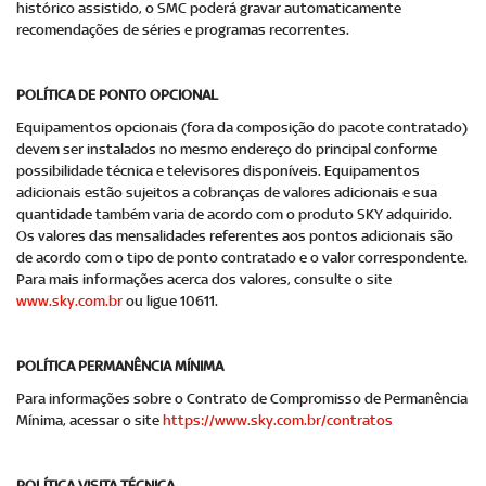
histórico assistido, o SMC poderá gravar automaticamente
recomendações de séries e programas recorrentes.
POLÍTICA DE PONTO OPCIONAL
Equipamentos opcionais (fora da composição do pacote contratado)
devem ser instalados no mesmo endereço do principal conforme
possibilidade técnica e televisores disponíveis. Equipamentos
adicionais estão sujeitos a cobranças de valores adicionais e sua
quantidade também varia de acordo com o produto SKY adquirido.
Os valores das mensalidades referentes aos pontos adicionais são
de acordo com o tipo de ponto contratado e o valor correspondente.
Para mais informações acerca dos valores, consulte o site
www.sky.com.br
ou ligue 10611.
POLÍTICA PERMANÊNCIA MÍNIMA
Para informações sobre o Contrato de Compromisso de Permanência
Mínima, acessar o site
https://www.sky.com.br/contratos
POLÍTICA VISITA TÉCNICA