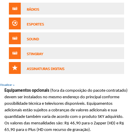
RÁDIOS
ESPORTES
SOUND
STINGRAY
ASSINATURAS DIGITAIS
Visualizar »
Equipamentos opcionais
(fora da composição do pacote contratado)
devem ser instalados no mesmo endereço do principal conforme
possibilidade técnica e televisores disponíveis. Equipamentos
adicionais estão sujeitos a cobranças de valores adicionais e sua
quantidade também varia de acordo com o produto SKY adquirido.
Os valores das mensalidades são: R$ 46,90 para o Zapper (HD) e R$
65,90 para o Plus (HD com recurso de gravação).